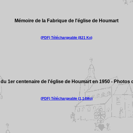
Mémoire de la Fabrique de l'église de Houmart
(PDF) Téléchargeable (821 Ko)
s du 1er centenaire de l'église de Houmart en 1950 - Photos 
(PDF) Téléchargeable (1,14Mo)