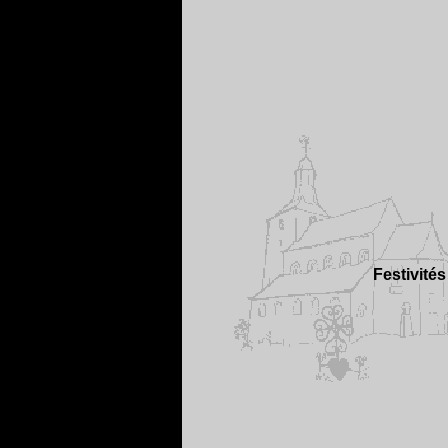
Festivité