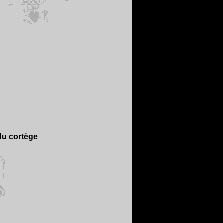
du cortège